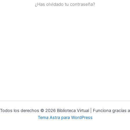
¿Has olvidado tu contraseña?
Todos los derechos © 2026 Biblioteca Virtual | Funciona gracias a
Tema Astra para WordPress