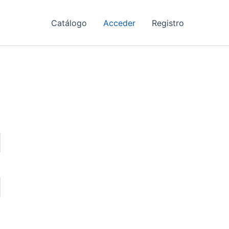
Catálogo
Acceder
Registro