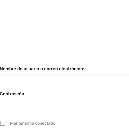
Nombre de usuario o correo electrónico:
Contraseña
Mantenerme conectado