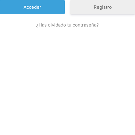
Registro
¿Has olvidado tu contraseña?