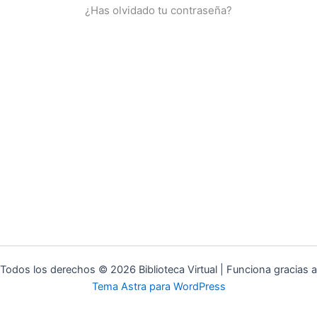
¿Has olvidado tu contraseña?
Todos los derechos © 2026 Biblioteca Virtual | Funciona gracias a
Tema Astra para WordPress