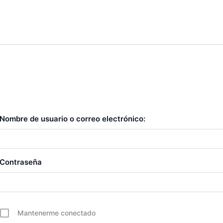
Nombre de usuario o correo electrónico:
Contraseña
Mantenerme conectado