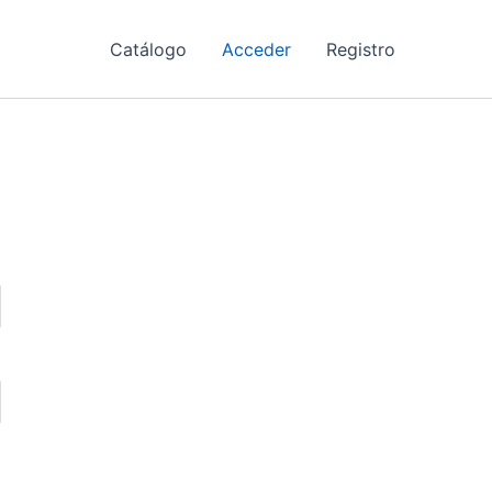
Catálogo
Acceder
Registro