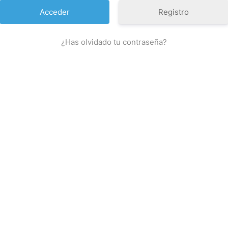
Registro
¿Has olvidado tu contraseña?