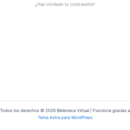
¿Has olvidado tu contraseña?
Todos los derechos © 2026 Biblioteca Virtual | Funciona gracias a
Tema Astra para WordPress