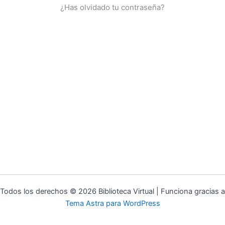
¿Has olvidado tu contraseña?
Todos los derechos © 2026 Biblioteca Virtual | Funciona gracias a
Tema Astra para WordPress