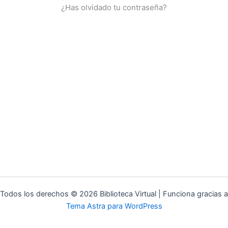
¿Has olvidado tu contraseña?
Todos los derechos © 2026 Biblioteca Virtual | Funciona gracias a
Tema Astra para WordPress