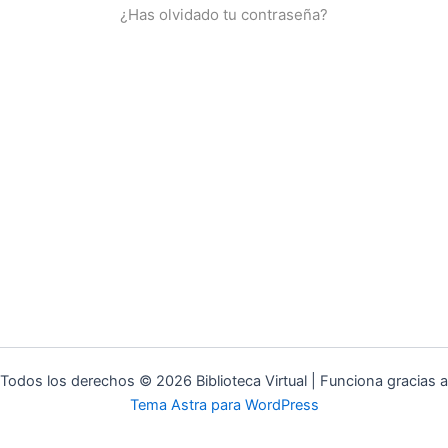
¿Has olvidado tu contraseña?
Todos los derechos © 2026 Biblioteca Virtual | Funciona gracias a
Tema Astra para WordPress