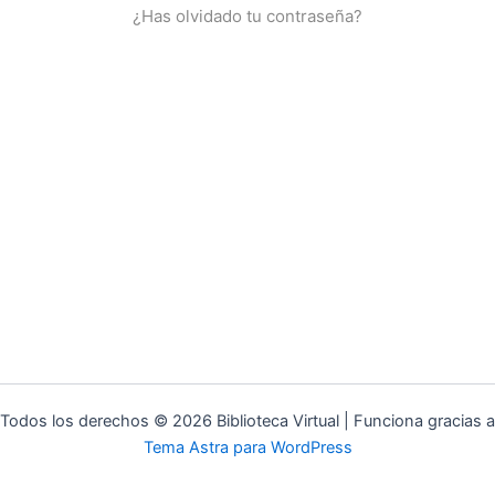
¿Has olvidado tu contraseña?
Todos los derechos © 2026 Biblioteca Virtual | Funciona gracias a
Tema Astra para WordPress