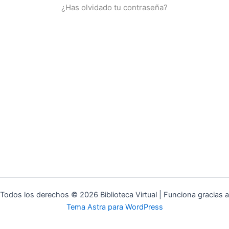
¿Has olvidado tu contraseña?
Todos los derechos © 2026 Biblioteca Virtual | Funciona gracias a
Tema Astra para WordPress