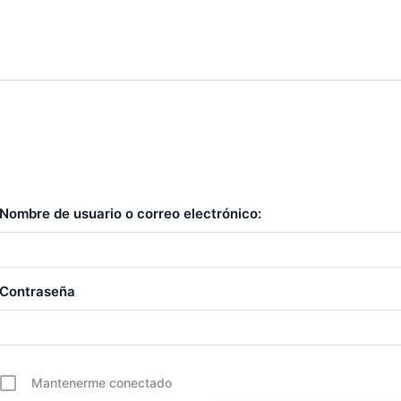
Nombre de usuario o correo electrónico:
Contraseña
Mantenerme conectado