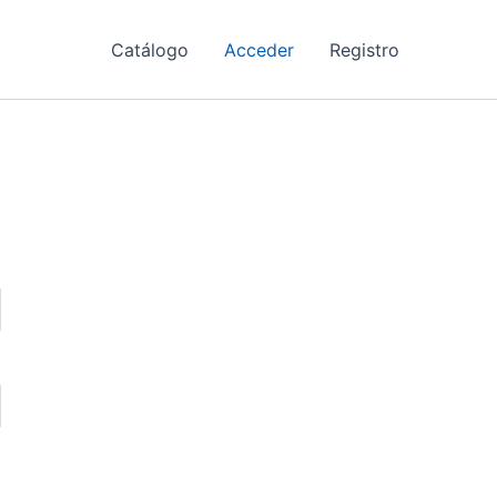
Catálogo
Acceder
Registro