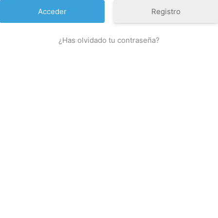
Registro
¿Has olvidado tu contraseña?